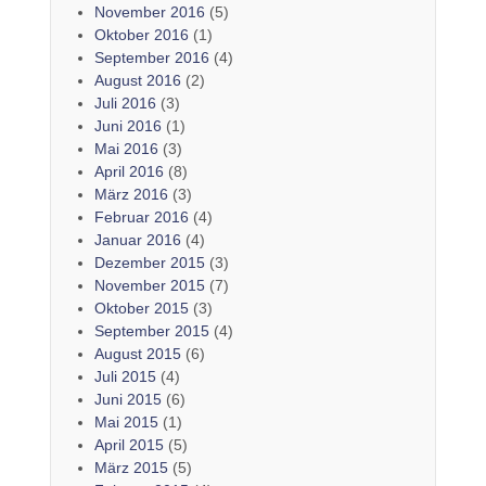
November 2016
(5)
Oktober 2016
(1)
September 2016
(4)
August 2016
(2)
Juli 2016
(3)
Juni 2016
(1)
Mai 2016
(3)
April 2016
(8)
März 2016
(3)
Februar 2016
(4)
Januar 2016
(4)
Dezember 2015
(3)
November 2015
(7)
Oktober 2015
(3)
September 2015
(4)
August 2015
(6)
Juli 2015
(4)
Juni 2015
(6)
Mai 2015
(1)
April 2015
(5)
März 2015
(5)