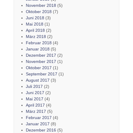
November 2018
(5)
Oktober 2018
(7)
Juni 2018
(3)
Mai 2018
(1)
April 2018
(2)
März 2018
(2)
Februar 2018
(4)
Januar 2018
(5)
Dezember 2017
(2)
November 2017
(1)
Oktober 2017
(1)
September 2017
(1)
August 2017
(3)
Juli 2017
(2)
Juni 2017
(2)
Mai 2017
(4)
April 2017
(4)
März 2017
(5)
Februar 2017
(4)
Januar 2017
(8)
Dezember 2016
(5)