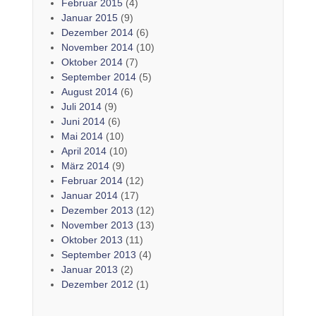
Februar 2015
(4)
Januar 2015
(9)
Dezember 2014
(6)
November 2014
(10)
Oktober 2014
(7)
September 2014
(5)
August 2014
(6)
Juli 2014
(9)
Juni 2014
(6)
Mai 2014
(10)
April 2014
(10)
März 2014
(9)
Februar 2014
(12)
Januar 2014
(17)
Dezember 2013
(12)
November 2013
(13)
Oktober 2013
(11)
September 2013
(4)
Januar 2013
(2)
Dezember 2012
(1)